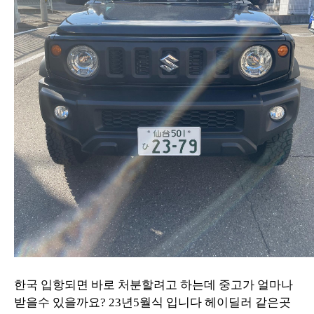
한국 입항되면 바로 처분할려고 하는데 중고가 얼마나
받을수 있을까요? 23년5월식 입니다 헤이딜러 같은곳