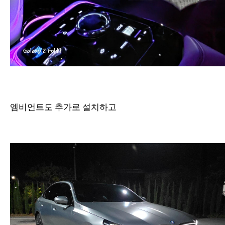
엠비언트도 추가로 설치하고