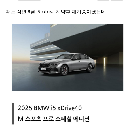
때는 작년 8월 i5 xdrive 계약후 대기중이였는데