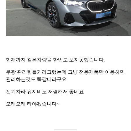
현재까지 같은차량을 한번도 보지못했습니다.
무광 관리힘들거라그랬는데 그냥 전용제품만 이용하면
관리하는것도 똑같더라구요
전기차라 유지비도 저렴해서 좋네요
오래오래 타야겠습니다~