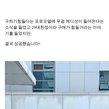
구하기힘들다는 프로모델에 무광 에디션이 들어온다는
소식을 들었고 20대한정이라 구매가 힘들거라는 이야
기를 들었지만
결국 성공했습니다!