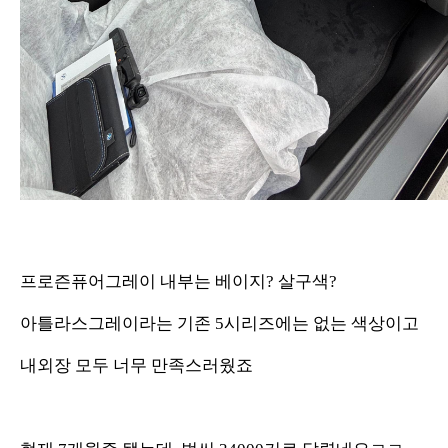
프로즌퓨어그레이 내부는 베이지? 살구색?
아틀라스그레이라는 기존 5시리즈에는 없는 색상이고
내외장 모두 너무 만족스러웠죠